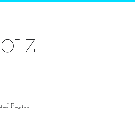
OLZ
auf Papier