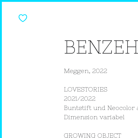
BENZEH
Meggen, 2022
LOVESTORIES
2021/2022
Buntstift und Neocolor 
Dimension variabel
GROWING OBJECT