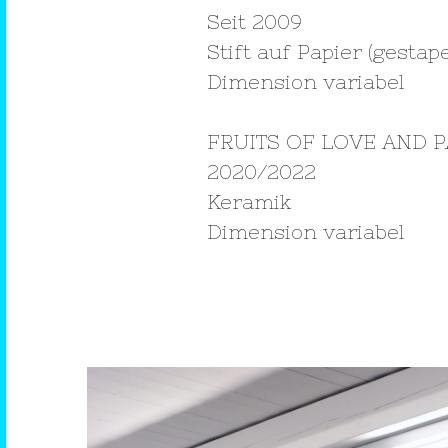
Seit 2009
Stift auf Papier (gestape
Dimension variabel
FRUITS OF LOVE AND P
2020/2022
Keramik
Dimension variabel