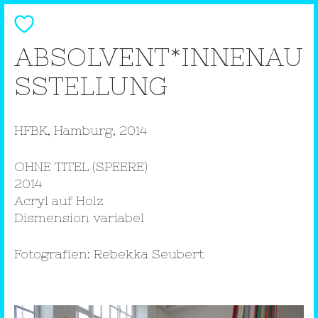
ABSOLVENT*INNENAU
SSTELLUNG
HFBK,
Hamburg, 2014
OHNE TITEL (SPEERE)
2014
Acryl auf Holz
Dismension variabel
Fotografien: Rebekka Seubert